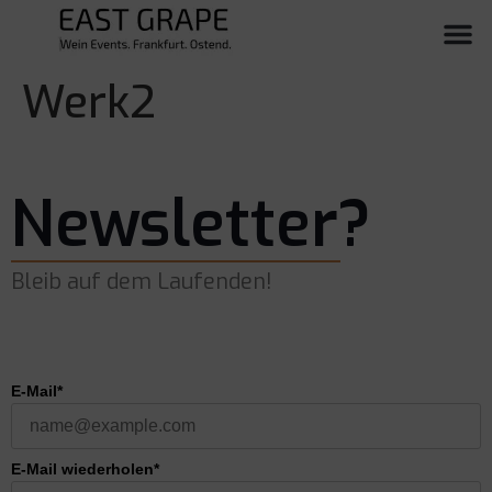
Werk2
Newsletter?
Bleib auf dem Laufenden!
E-Mail*
E-Mail wiederholen*