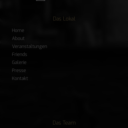
Das Lokal
Home
About
Veranstaltungen
Friends
Galerie
Presse
Kontakt
Das Team