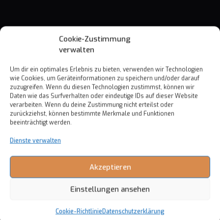
Cookie-Zustimmung
verwalten
Um dir ein optimales Erlebnis zu bieten, verwenden wir Technologien
wie Cookies, um Geräteinformationen zu speichern und/oder darauf
zuzugreifen. Wenn du diesen Technologien zustimmst, können wir
Daten wie das Surfverhalten oder eindeutige IDs auf dieser Website
verarbeiten. Wenn du deine Zustimmung nicht erteilst oder
zurückziehst, können bestimmte Merkmale und Funktionen
beeinträchtigt werden.
Dienste verwalten
Akzeptieren
Einstellungen ansehen
Cookie-Richtlinie
Datenschutzerklärung