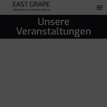
Unsere
Veranstaltungen