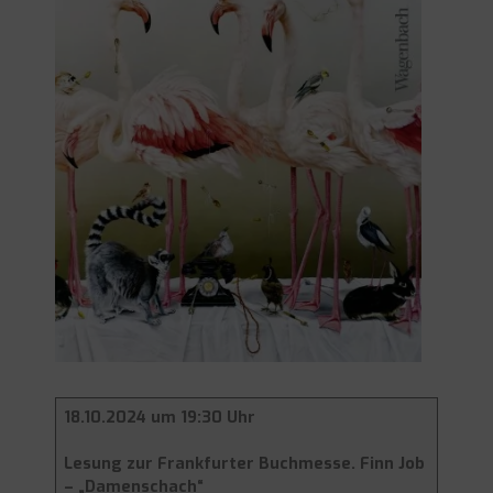
18.10.2024 um 19:30 Uhr
Lesung zur Frankfurter Buchmesse. Finn Job
– „Damenschach“