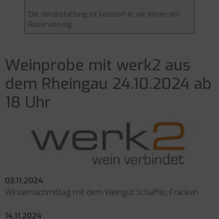
Die Veranstaltung ist kostenfrei, wir bitten um
Reservierung.
Weinprobe mit werk2 aus
dem Rheingau 24.10.2024 ab
18 Uhr
03.11.2024
Winzernachmittag mit dem Weingut Schäffer, Franken
14.11.2024
.