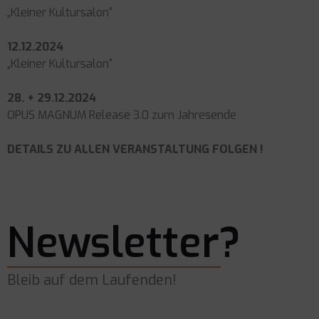
„Kleiner Kultursalon“
12.12.2024
„Kleiner Kultursalon“
28. + 29.12.2024
OPUS MAGNUM Release 3.0 zum Jahresende
DETAILS ZU ALLEN VERANSTALTUNG FOLGEN !
Newsletter?
Bleib auf dem Laufenden!