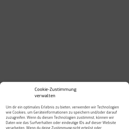
Cookie-Zustimmung
verwalten
Um dir ein optimales Erlebnis zu bieten, verwenden wir Technologien
wie Cookies, um Geräteinformationen zu speichern und/oder darauf
zuzugreifen. Wenn du diesen Technologien zustimmst, können wir
Daten wie das Surfverhalten oder eindeutige IDs auf dieser Website
verarbeiten. Wenn du deine Zustimmung nicht erteilst oder