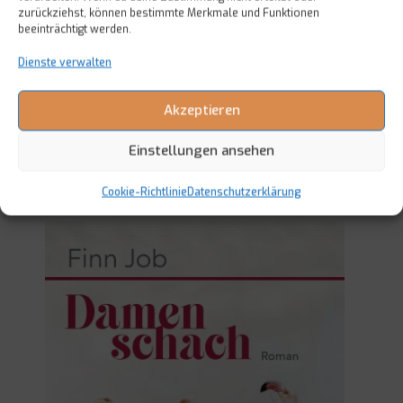
zurückziehst, können bestimmte Merkmale und Funktionen
beeinträchtigt werden.
Dienste verwalten
Akzeptieren
Einstellungen ansehen
Cookie-Richtlinie
Datenschutzerklärung