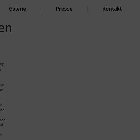
Galerie
Presse
Kontakt
en