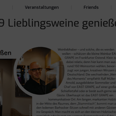
t
Veranstaltungen
Friends
 Lieblingsweine genieß