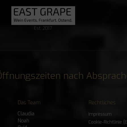
Est. 2017
Öffnungszeiten nach Absprach
Das Team
Rechtliches
Claudia
Impressum
Noah
Cookie-Richtlinie (