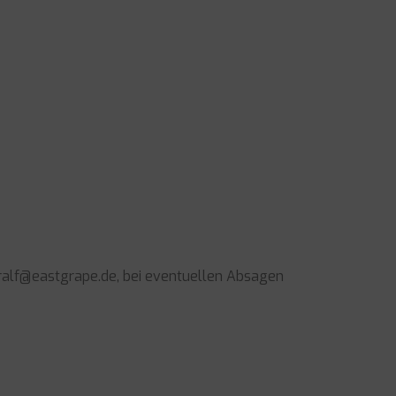
n ralf@eastgrape.de, bei eventuellen Absagen