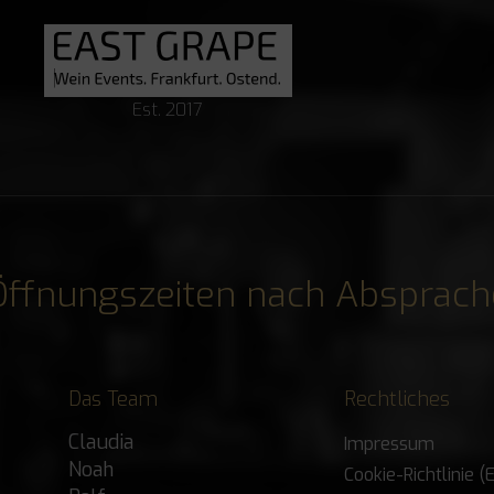
Est. 2017
Öffnungszeiten nach Absprach
Das Team
Rechtliches
Claudia
Impressum
Noah
Cookie-Richtlinie (