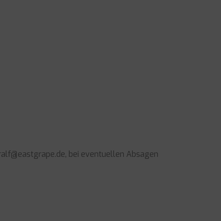
n ralf@eastgrape.de, bei eventuellen Absagen