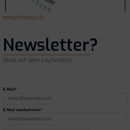
www.rothesgut.de
Newsletter?
Bleib auf dem Laufenden!
E-Mail*
E-Mail wiederholen*