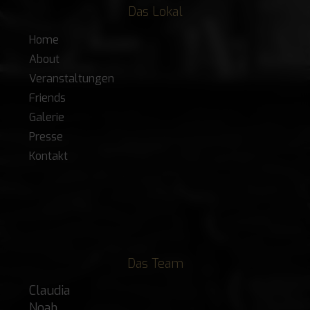
Das Lokal
Home
About
Veranstaltungen
Friends
Galerie
Presse
Kontakt
Das Team
Claudia
Noah