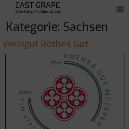
Kategorie:
Sachsen
Weingut Rothes Gut