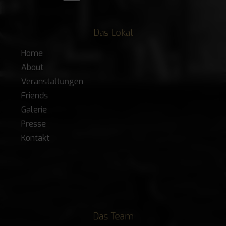
Das Lokal
Home
About
Veranstaltungen
Friends
Galerie
Presse
Kontakt
Das Team