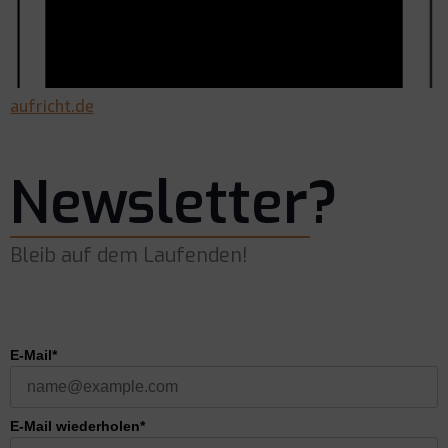
aufricht.de
Newsletter?
Bleib auf dem Laufenden!
E-Mail*
E-Mail wiederholen*