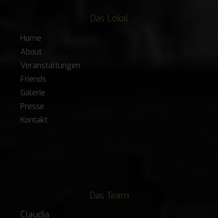
Das Lokal
Home
About
Veranstaltungen
Friends
Galerie
Presse
Kontakt
Das Team
Claudia