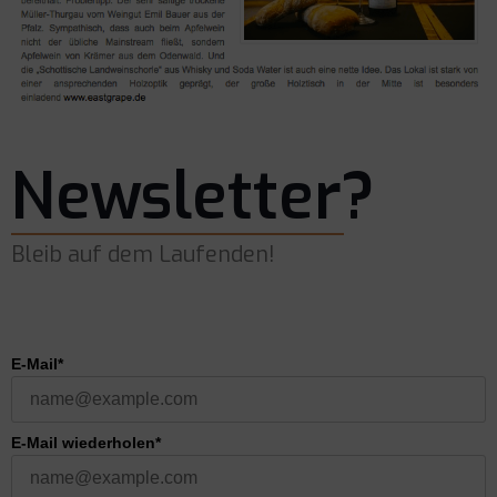
Newsletter?
Bleib auf dem Laufenden!
E-Mail*
E-Mail wiederholen*