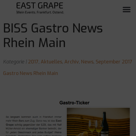
BISS Gastro News
Rhein Main
Kategorie |
2017
,
Aktuelles
,
Archiv
,
News
,
September 2017
Gastro News Rhein Main