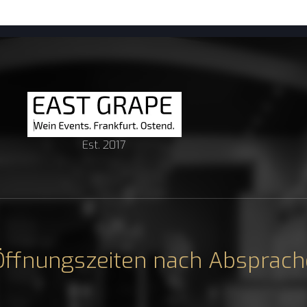
Est. 2017
Öffnungszeiten nach Absprach