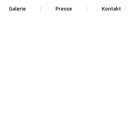
Galerie
Presse
Kontakt